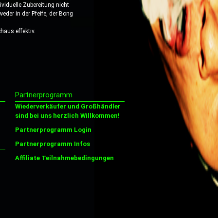
viduelle Zubereitung nicht
eder in der Pfeife, der Bong
haus effektiv.
Partnerprogramm
Wiederverkäufer und Großhändler
sind bei uns herzlich Willkommen!
Partnerprogramm Login
Partnerprogramm Infos
Affiliate Teilnahmebedingungen