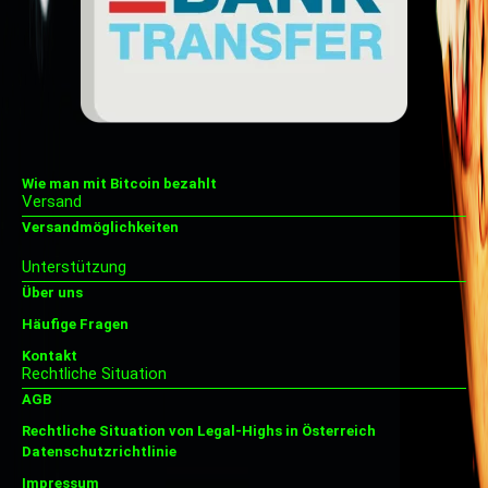
Wie man mit Bitcoin bezahlt
Versand
Versandmöglichkeiten
Unterstützung
Über uns
Häufige Fragen
Kontakt
Rechtliche Situation
AGB
Rechtliche Situation von Legal-Highs in Österreich
Datenschutzrichtlinie
Impressum