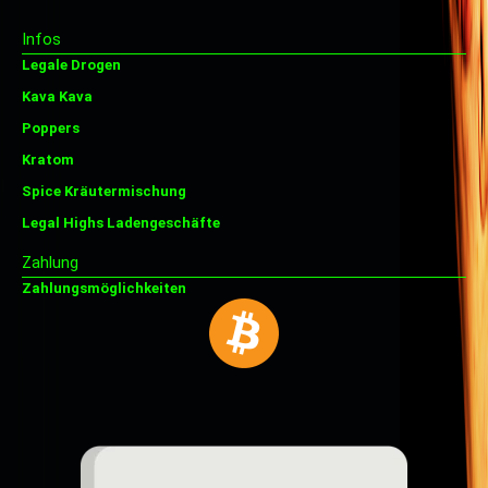
Infos
Legale Drogen
Kava Kava
Poppers
Kratom
Spice Kräutermischung
Legal Highs Ladengeschäfte
Zahlung
Zahlungsmöglichkeiten