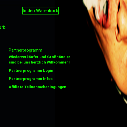
In den Warenkorb
orb
Partnerprogramm
Wiederverkäufer und Großhändler
sind bei uns herzlich Willkommen!
Partnerprogramm Login
Partnerprogramm Infos
Affiliate Teilnahmebedingungen