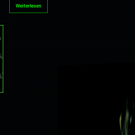
Weiterlesen