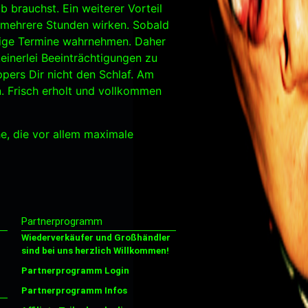
brauchst. Ein weiterer Vorteil
h mehrere Stunden wirken. Sobald
htige Termine wahrnehmen. Daher
einerlei Beeinträchtigungen zu
pers Dir nicht den Schlaf. Am
n. Frisch erholt und vollkommen
e, die vor allem maximale
Partnerprogramm
Wiederverkäufer und Großhändler
sind bei uns herzlich Willkommen!
Partnerprogramm Login
Partnerprogramm Infos