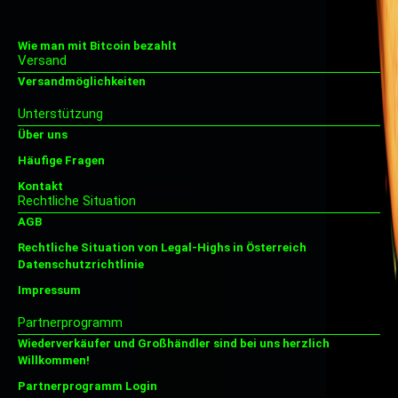
Wie man mit Bitcoin bezahlt
Versand
Versandmöglichkeiten
Unterstützung
Über uns
Häufige Fragen
Kontakt
Rechtliche Situation
AGB
Rechtliche Situation von Legal-Highs in Österreich
Datenschutzrichtlinie
Impressum
Partnerprogramm
Wiederverkäufer und Großhändler sind bei uns herzlich
Willkommen!
Partnerprogramm Login