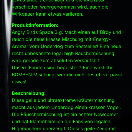
verschieden wahrgenommen wird, auch die
Wirkdauer kann etwas variieren.
Produktinformation:
Angry Birds Space 3 g. Mach einen auf Birdy und
rauch die neue krasse Mischung mit Energy-
Aroma! Vom Underdog zum Bestseller! Eine neue
recht unbekannte legal high Räuchermischung
wird gerade zum absoluten Verkaufshit!
Unsere Kunden sind begeistert! Eine wirkliche
BOMBEN Mischung, wer die nicht testet, verpasst
etwas!
Beschreibung:
Diese geile und ultraextreme Kräutermischung
macht aus jedem Underdog einen krassen Vogel.
Die Räuschermischung ist ein echter Newcomer
und hat klammheimlich die Fans von legalen
Highmachern überzeugt. Dieses geile Zeug mit