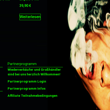
39,90
€
Weiterlesen
Partnerprogramm
Wiederverkäufer und Großhändler
sind bei uns herzlich Willkommen!
Partnerprogramm Login
Partnerprogramm Infos
Affiliate Teilnahmebedingungen