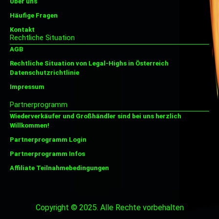
Über uns
Häufige Fragen
Kontakt
Rechtliche Situation
AGB
Rechtliche Situation von Legal-Highs in Österreich
Datenschutzrichtlinie
Impressum
Partnerprogramm
Wiederverkäufer und Großhändler sind bei uns herzlich
Willkommen!
Partnerprogramm Login
Partnerprogramm Infos
Affiliate Teilnahmebedingungen
Copyright © 2025. Alle Rechte vorbehalten