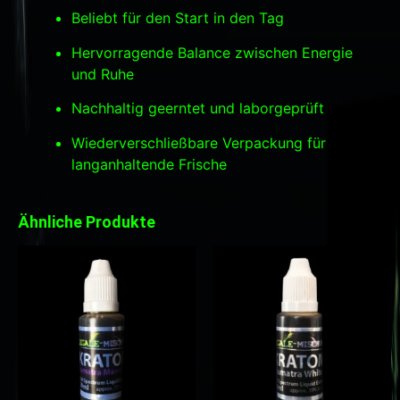
Beliebt für den Start in den Tag
Hervorragende Balance zwischen Energie
und Ruhe
Nachhaltig geerntet und laborgeprüft
Wiederverschließbare Verpackung für
langanhaltende Frische
Ähnliche Produkte