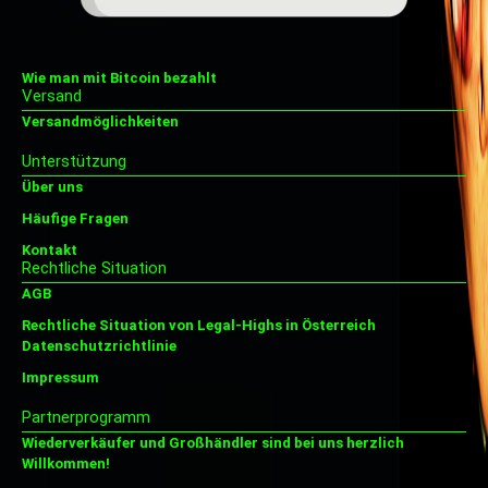
Wie man mit Bitcoin bezahlt
Versand
Versandmöglichkeiten
Unterstützung
Über uns
Häufige Fragen
Kontakt
Rechtliche Situation
AGB
Rechtliche Situation von Legal-Highs in Österreich
Datenschutzrichtlinie
Impressum
Partnerprogramm
Wiederverkäufer und Großhändler sind bei uns herzlich
Willkommen!