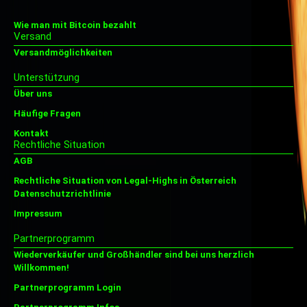
Wie man mit Bitcoin bezahlt
Versand
Versandmöglichkeiten
Unterstützung
Über uns
Häufige Fragen
Kontakt
Rechtliche Situation
AGB
Rechtliche Situation von Legal-Highs in Österreich
Datenschutzrichtlinie
Impressum
Partnerprogramm
Wiederverkäufer und Großhändler sind bei uns herzlich
Willkommen!
Partnerprogramm Login