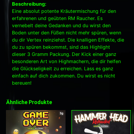
Beschreibung:
Eine absolut potente Kräutermischung für den
erfahrenen und geübten RM Raucher. Es
vernebelt deine Gedanken und du wirst den
Boden unter den Füßen nicht mehr spüren, wenn
du dir Vertex reinziehst. Die knalligen Effekte, die
du zu spüren bekommst, sind das Highlight
dieser 3 Gramm Packung. Der Kick einer ganz
besonderen Art von Highmachern, die dir helfen
die Glückseligkeit zu erreichen. Lass es ganz
einfach auf dich zukommen. Du wirst es nicht
bereuen!
Ähnliche Produkte